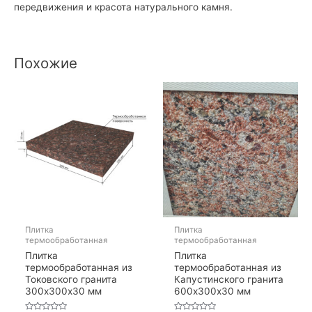
передвижения и красота натурального камня.
Похожие
Плитка
Плитка
термообработанная
термообработанная
Плитка
Плитка
термообработанная из
термообработанная из
Токовского гранита
Капустинского гранита
300х300х30 мм
600х300х30 мм