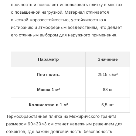
прочность и позволяет использовать плитку в местах
с повышенной нагрузкой. Материал отличается
высокой морозостойкостью, устойчивостью к
истиранию и атмосферным воздействиям, что делает
его отличным выбором для наружного применения.
Параметр
Значение
Плотность
2815 кг/м³
Масса 1 м²
83 кг
Количество в 1 м²
5,5 шт
Термообработанная плитка из Межиричского гранита
размером 60×30×3 см станет надежным решением для
объектов, где важны долговечность, безопасность