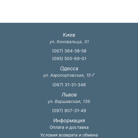
Киев
ул. Коновальца, 31
(067) 364-58-58
(095) 500-69-01
Одесса
ул. Аэропортовская, 15-Г
(067) 31-31-346
Львов
ул. Варшавская, 136
(097) 907-31-49
Информация
Оплата и доставка
Условия возврата и обмена