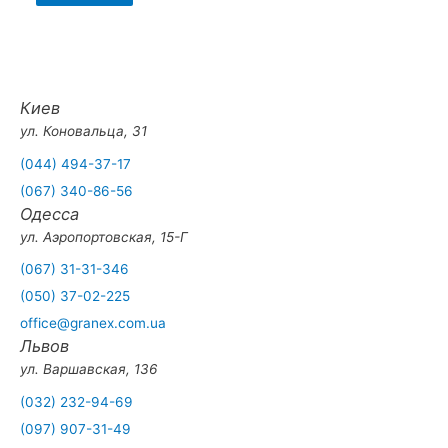
Киев
ул. Коновальца, 31
(044) 494-37-17
(067) 340-86-56
Одесса
ул. Аэропортовская, 15-Г
(067) 31-31-346
(050) 37-02-225
office@granex.com.ua
Львов
ул. Варшавская, 136
(032) 232-94-69
(097) 907-31-49