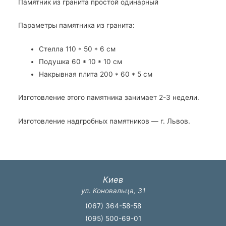
Памятник из гранита простой одинарный
Параметры памятника из гранита:
Стелла 110 * 50 * 6 см
Подушка 60 * 10 * 10 см
Накрывная плита 200 * 60 * 5 см
Изготовление этого памятника занимает 2-3 недели.
Изготовление надгробных памятников — г. Львов.
Киев
ул. Коновальца, 31
(067) 364-58-58
(095) 500-69-01