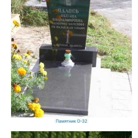
Памятник О-32