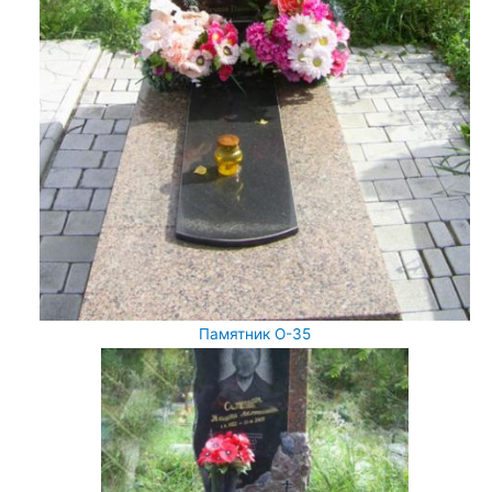
Памятник О-35