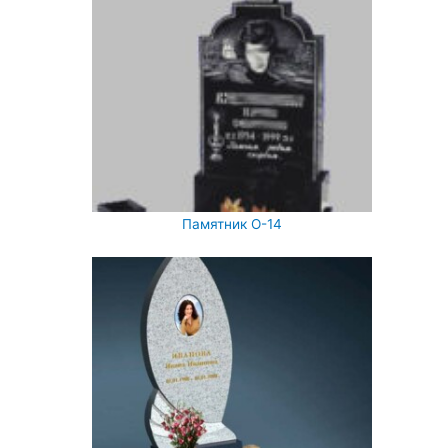
Памятник О-14