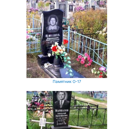
Памятник О-17