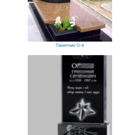
Памятник О-4