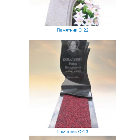
Памятник О-22
Памятник О-23