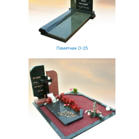
Памятник О-25