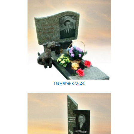
Памятник О-24