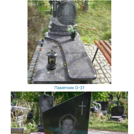
Памятник О-31