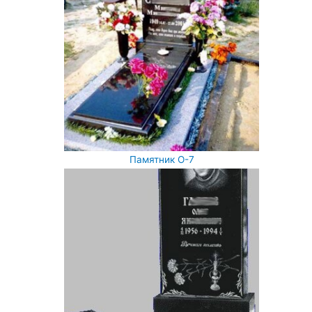
Памятник О-7