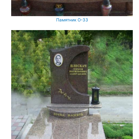
Памятник О-33