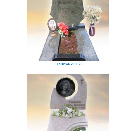
Памятник О-21