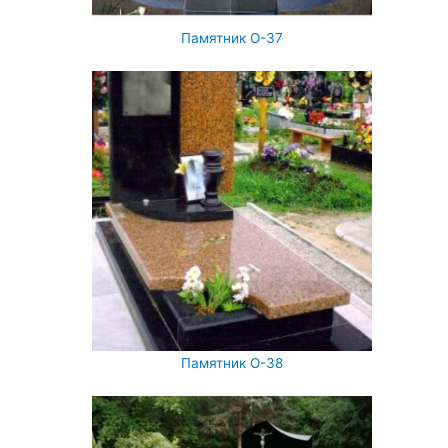
Памятник О-37
Памятник О-38