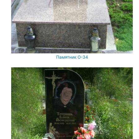
Памятник О-34