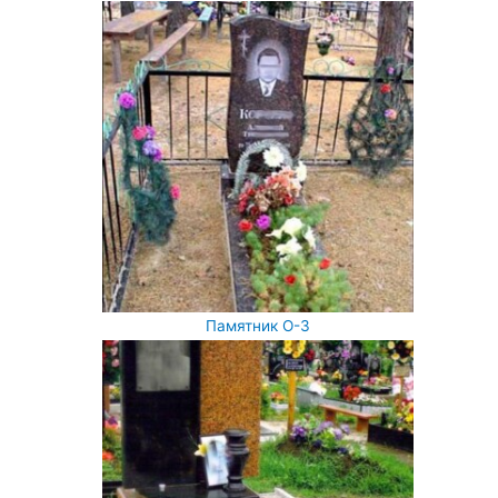
Памятник О-3