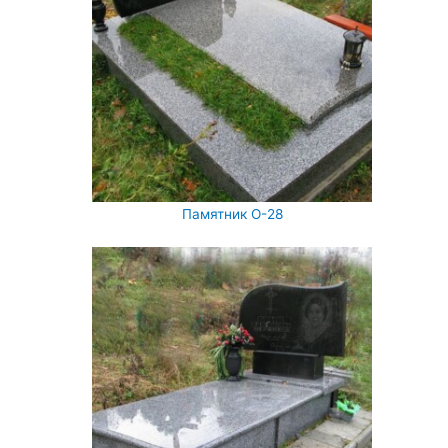
Памятник О-28