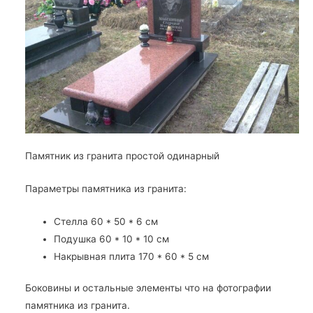
Памятник из гранита простой одинарный
Параметры памятника из гранита:
Стелла 60 * 50 * 6 см
Подушка 60 * 10 * 10 см
Накрывная плита 170 * 60 * 5 см
Боковины и остальные элементы что на фотографии
памятника из гранита.