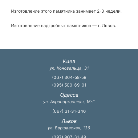
Изготовление этого памятника занимает 2-3 недели.
Изготовление надгробных памятников — г. Львов.
Киев
ул. Коновальца, 31
(067) 364-58-58
(095) 500-69-01
Одесса
ул. Аэропортовская, 15-Г
(067) 31-31-346
Львов
ул. Варшавская, 136
(097) 907-31-49