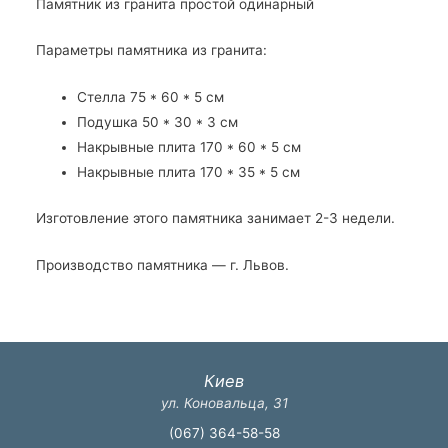
Памятник из гранита простой одинарный
Параметры памятника из гранита:
Стелла 75 * 60 * 5 см
Подушка 50 * 30 * 3 см
Накрывные плита 170 * 60 * 5 см
Накрывные плита 170 * 35 * 5 см
Изготовление этого памятника занимает 2-3 недели.
Производство памятника — г. Львов.
Киев
ул. Коновальца, 31
(067) 364-58-58