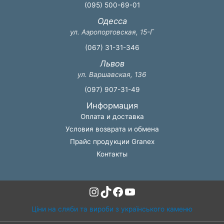
(095) 500-69-01
Одесса
ул. Аэропортовская, 15-Г
(067) 31-31-346
Львов
ул. Варшавская, 136
(097) 907-31-49
Информация
Оплата и доставка
Условия возврата и обмена
Прайс продукции Granex
Контакты
Instagram
TikTok
Facebook
YouTube
Ціни на сляби та вироби з українського каменю