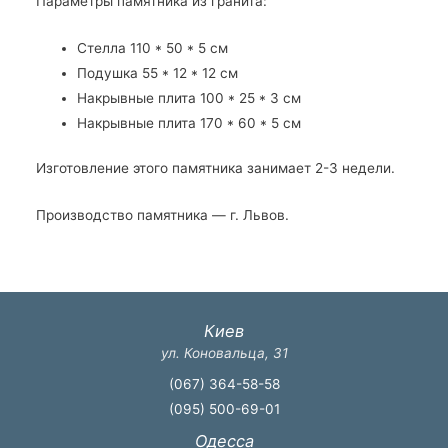
Параметры памятника из гранита:
Стелла 110 * 50 * 5 см
Подушка 55 * 12 * 12 см
Накрывные плита 100 * 25 * 3 см
Накрывные плита 170 * 60 * 5 см
Изготовление этого памятника занимает 2-3 недели.
Производство памятника — г. Львов.
Киев
ул. Коновальца, 31
(067) 364-58-58
(095) 500-69-01
Одесса