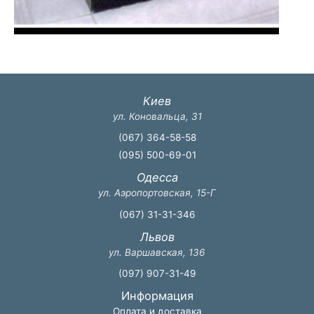
Киев
ул. Коновальца, 31
(067) 364-58-58
(095) 500-69-01
Одесса
ул. Аэропортовская, 15-Г
(067) 31-31-346
Львов
ул. Варшавская, 136
(097) 907-31-49
Информация
Оплата и доставка