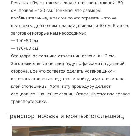
Результат будет таким: левая столешница длиной 180
см, правая – 130 см. Понимая, что размеры
приблизительные, а так же то что отрезать – это не
приклеить, добавляем к нашим длинам по 10 см. В итоге,
заготовки которые нам необходимы:
— 190*60 см
— 130*60 см
Стандартная толщина столешниц из камня – 3 см.
Заготовки для столешниц будут с фасками по длинной
стороне. Всё что остаётся сделать установщику –
вырезать отверстие под кран и мойку, и установить на
клей столешницы. Хотя и эту процедуру делают
специалисты нашей компании. Отдельно отметим вопрос
транспортировки.
Транспортировка и монтаж столешниц