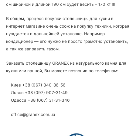
см шириной и длиной 190 см будет весить – 170 кг !!!
В общем, процесс покупки столешницы для кухни в
интернет магазине очень схож на покупку техники, которая
нуждается в дальнейшей установке. Например
кондиционер — его нужно не просто грамотно установить,
а так же заправить газом.
Заказать столешницу GRANEX из натурального камня для
кухни или ванной, Вы можете позвонив по телефонам:
Киев +38 (067) 340-86-56
Львов +38 (097) 907-31-49
Одесса +38 (067) 31-31-346
office@granex.com.ua