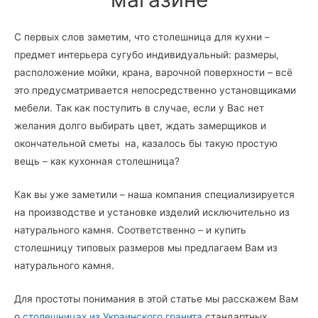
С первых слов заметим, что столешница для кухни –
предмет интерьера сугубо индивидуальный: размеры,
расположение мойки, крана, варочной поверхности – всё
это предусматривается непосредственно установщиками
мебели. Так как поступить в случае, если у Вас нет
желания долго выбирать цвет, ждать замерщиков и
окончательной сметы на, казалось бы такую простую
вещь – как кухонная столешница?
Как вы уже заметили – наша компания специализируется
на производстве и установке изделий исключительно из
натурального камня. Соответственно – и купить
столешницу типовых размеров мы предлагаем Вам из
натурального камня.
Для простоты понимания в этой статье мы расскажем Вам
о
столешницах из Украинского гранита
стандартных