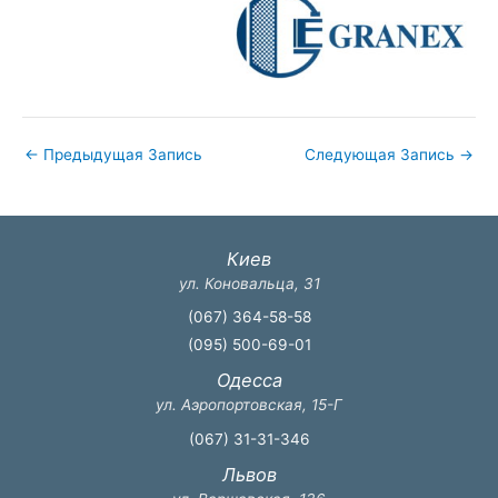
←
Предыдущая Запись
Следующая Запись
→
Киев
ул. Коновальца, 31
(067) 364-58-58
(095) 500-69-01
Одесса
ул. Аэропортовская, 15-Г
(067) 31-31-346
Львов