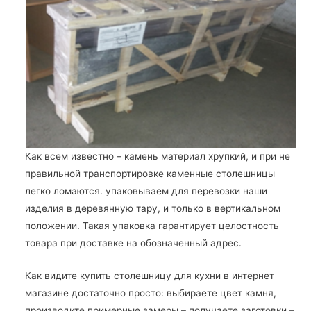
Как всем известно – камень материал хрупкий, и при не
правильной транспортировке каменные столешницы
легко ломаются. упаковываем для перевозки наши
изделия в деревянную тару, и только в вертикальном
положении. Такая упаковка гарантирует целостность
товара при доставке на обозначенный адрес.
Как видите купить столешницу для кухни в интернет
магазине достаточно просто: выбираете цвет камня,
производите примерные замеры – получаете заготовки –