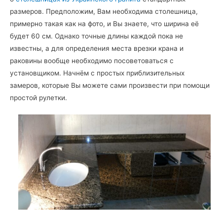
размеров. Предположим, Вам необходима столешница,
примерно такая как на фото, и Вы знаете, что ширина её
будет 60 см. Однако точные длины каждой пока не
известны, а для определения места врезки крана и
раковины вообще необходимо посоветоваться с
установщиком. Начнём с простых приблизительных
замеров, которые Вы можете сами произвести при помощи
простой рулетки.