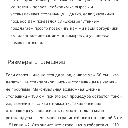
монтажник делает необходимые вырезы и
устанавливает столешницу. Однако, если указанный
процесс Вам показался слишком запутанным,
предлагаем просто позвонить нам – и наши сотрудники
выполнят все операции – от замеров до установки
самостоятельно.
Размеры столешниц
Если столешница не стандартная, а шире чем 60 см – что
делать? Не стандартной ширины столешницы из камня –
не проблема. Максимальная возможная ширина
столешниц – 150 см, при это вся процедура остаётся такой
же, изменится только стоимость. Такие большие
столешницы устанавливать самостоятельно мы не
рекомендуем – ведь масса гранитной плиты толщиной 3 см
– 81 кг на м2. Это значит, что столешница габаритами : 110