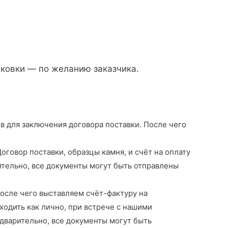
аковки — по желанию заказчика.
в для заключения договора поставки. После чего
говор поставки, образцы камня, и счёт на оплату
тельно, все документы могут быть отправлены
осле чего выставляем счёт-фактуру на
ходить как лично, при встрече с нашими
дварительно, все документы могут быть