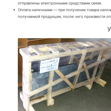
отправлены электронными средствами связи.
Оплата наличными — при получении товара налож
получаемой продукции, после чего произвести оп
У