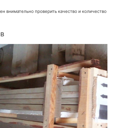
ен внимательно проверить качество и количество
ов