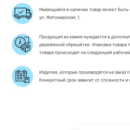
Имеющийся в наличии товар может быть о
ул. Житомирская, 1.
Продукция из камня нуждается в дополни
деревянной обрешётке. Упаковка товара п
товара происходит на следующий рабочий
Изделия, которые производятся на заказ 
Конкретный срок зависит от сложности и 