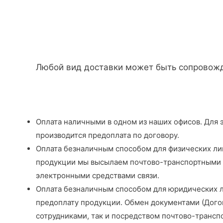
Любой вид доставки может быть сопровождё
Оплата наличными в одном из наших офисов. Для 
производится предоплата по договору.
Оплата безналичным способом для физических лиц.
продукции мы высылаем почтово-транспортными п
электронными средствами связи.
Оплата безналичным способом для юридических ли
предоплату продукции. Обмен документами (Догов
сотрудниками, так и посредством почтово-трансп