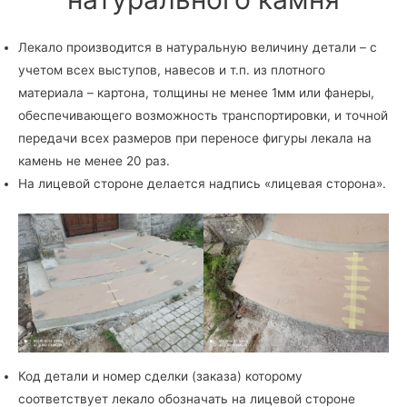
Лекало производится в натуральную величину детали – с
учетом всех выступов, навесов и т.п. из плотного
материала – картона, толщины не менее 1мм или фанеры,
обеспечивающего возможность транспортировки, и точной
передачи всех размеров при переносе фигуры лекала на
камень не менее 20 раз.
На лицевой стороне делается надпись «лицевая сторона».
Код детали и номер сделки (заказа) которому
соответствует лекало обозначать на лицевой стороне