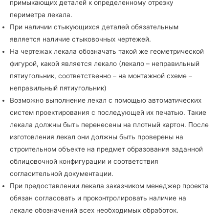
примыкающих деталей к определенному отрезку
периметра лекала.
При наличии стыкующихся деталей обязательным
является наличие стыковочных чертежей.
На чертежах лекала обозначать такой же геометрической
фигурой, какой является лекало (лекало – неправильный
пятиугольник, соответственно – на монтажной схеме –
неправильный пятиугольник)
Возможно выполнение лекал с помощью автоматических
систем проектирования с последующей их печатью. Такие
лекала должны быть перенесены на плотный картон. После
изготовления лекал они должны быть проверены на
строительном объекте на предмет образования заданной
облицовочной конфигурации и соответствия
согласительной документации.
При предоставлении лекала заказчиком менеджер проекта
обязан согласовать и проконтролировать наличие на
лекале обозначений всех необходимых обработок.