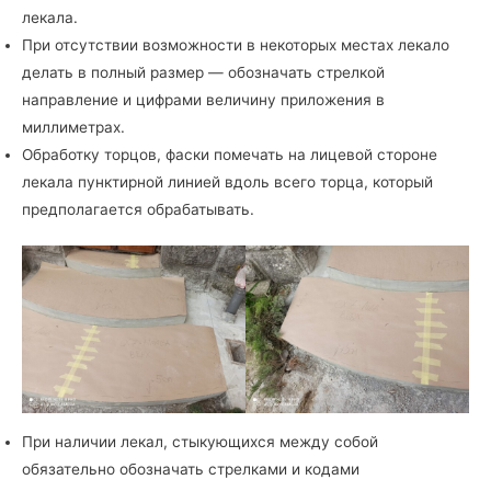
лекала.
При отсутствии возможности в некоторых местах лекало
делать в полный размер — обозначать стрелкой
направление и цифрами величину приложения в
миллиметрах.
Обработку торцов, фаски помечать на лицевой стороне
лекала пунктирной линией вдоль всего торца, который
предполагается обрабатывать.
При наличии лекал, стыкующихся между собой
обязательно обозначать стрелками и кодами