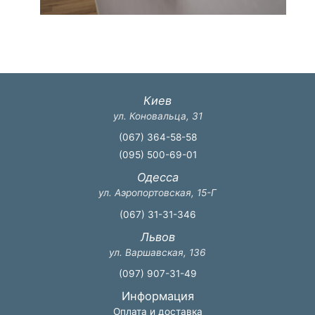
Киев
ул. Коновальца, 31
(067) 364-58-58
(095) 500-69-01
Одесса
ул. Аэропортовская, 15-Г
(067) 31-31-346
Львов
ул. Варшавская, 136
(097) 907-31-49
Информация
Оплата и доставка