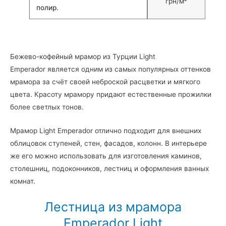
грн/м²
полир.
Бежево-кофейный мрамор из Турции Light
Emperador является одним из самых популярных оттенков
мрамора за счёт своей неброской расцветки и мягкого
цвета. Красоту мрамору придают естественные прожилки
более светлых тонов.
Мрамор Light Emperador отлично подходит для внешних
облицовок ступеней, стен, фасадов, колонн. В интерьере
же его можно использовать для изготовления каминов,
столешниц, подоконников, лестниц и оформления ванных
комнат.
Лестница из мрамора
Emperador Light