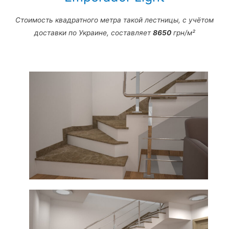
Стоимость квадратного метра такой лестницы, с учётом
доставки по Украине, составляет
8650
грн/м²