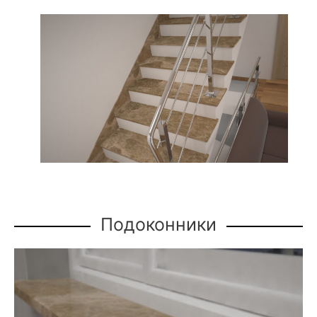
Подоконники