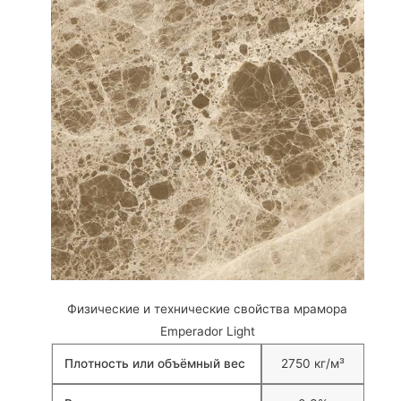
Физические и технические свойства мрамора
Emperador Light
Плотность или объёмный вес
2750 кг/м³