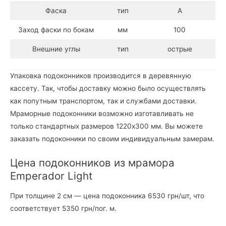
Фаска
тип
А
Заход фаски по бокам
мм
100
Внешние углы
тип
острые
Упаковка подоконников производится в деревянную
кассету. Так, чтобы доставку можно было осуществлять
как попутным транспортом, так и службами доставки.
Мраморные подоконники возможно изготавливать не
только стандартных размеров 1220х300 мм. Вы можете
заказать подоконники по своим индивидуальным замерам.
Цена подоконников из мрамора
Emperador Light
При толщине 2 см — цена подоконника 6530 грн/шт, что
соответствует 5350 грн/пог. м.