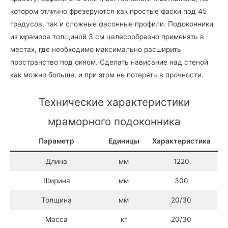
котором отлично фрезеруются как простые фаски под 45
градусов, так и сложные фасонные профили. Подоконники
из мрамора толщиной 3 см целесообразно применять в
местах, где необходимо максимально расширить
пространство под окном. Сделать нависание над стеной
как можно больше, и при этом не потерять в прочности.
Технические характеристики
мраморного подоконника
Параметр
Единицы
Характеристика
Длина
мм
1220
Ширина
мм
300
Толщина
мм
20/30
Масса
кг
20/30