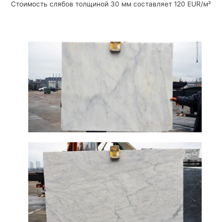
Стоимость слябов толщиной 30 мм составляет 120 EUR/м²