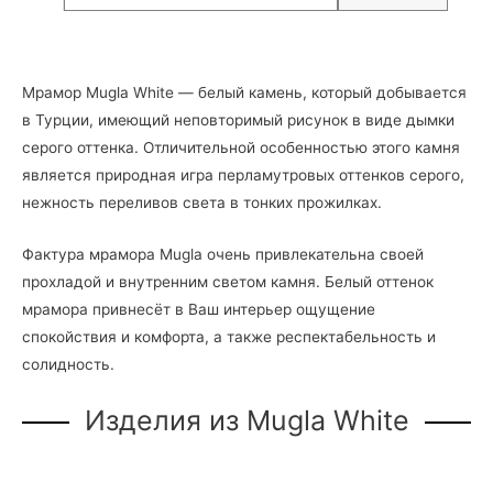
Мрамор Mugla White — белый камень, который добывается
в Турции, имеющий неповторимый рисунок в виде дымки
серого оттенка. Отличительной особенностью этого камня
является природная игра перламутровых оттенков серого,
нежность переливов света в тонких прожилках.
Фактура мрамора Mugla очень привлекательна своей
прохладой и внутренним светом камня. Белый оттенок
мрамора привнесёт в Ваш интерьер ощущение
спокойствия и комфорта, а также респектабельность и
солидность.
Изделия из Mugla White