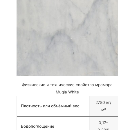
Физические и технические свойства мрамора
Mugla White
2780 кг/
Плотность или объёмный вес
м³
0,17–
Водопоглощение