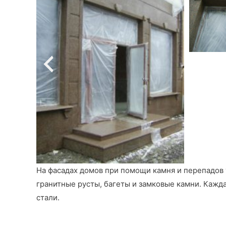
На фасадах домов при помощи камня и перепадов
гранитные русты, багеты и замковые камни. Каж
стали.