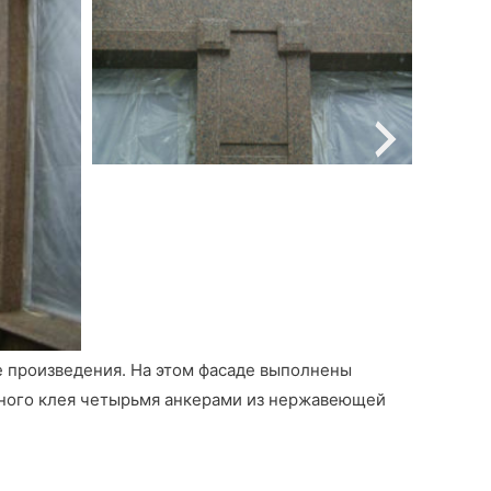
 произведения. На этом фасаде выполнены
рного клея четырьмя анкерами из нержавеющей