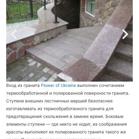
Вход из гранита
Flower of Ukraine
выполнен сочетанием
термообработанной и полированной поверхности гранита.
Ступени внешних лестничных маршей безопаснее
изготавливать из термообработанного гранита для
предотвращения скольжения в зимнее время. Боковые
элементы ступени — где никто не ходит, из соображения
красоты выполняют из полированного гранита такого же