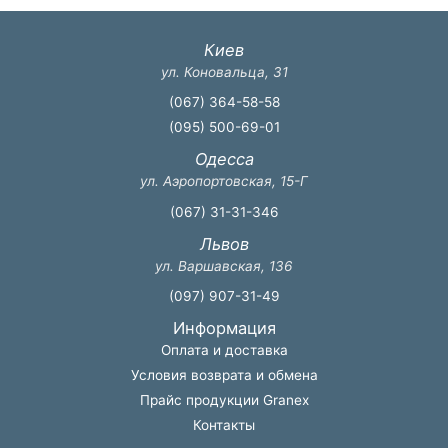
Киев
ул. Коновальца, 31
(067) 364-58-58
(095) 500-69-01
Одесса
ул. Аэропортовская, 15-Г
(067) 31-31-346
Львов
ул. Варшавская, 136
(097) 907-31-49
Информация
Оплата и доставка
Условия возврата и обмена
Прайс продукции Granex
Контакты