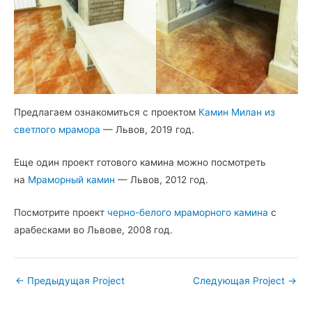
Предлагаем ознакомиться с проектом
Камин Милан из
светлого мрамора
— Львов, 2019 год.
Еще один проект готового камина можно посмотреть
на
Мраморный камин
— Львов, 2012 год.
Посмотрите проект
черно-белого мраморного камина
с
арабесками во Львове, 2008 год.
←
Предыдущая Project
Следующая Project
→