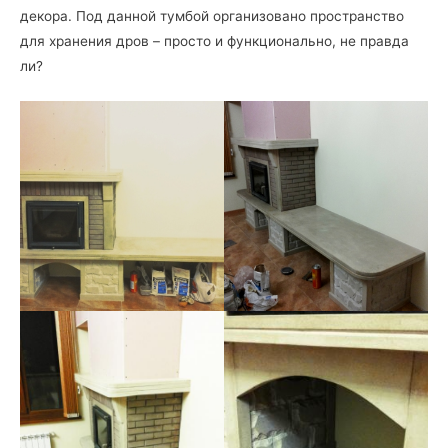
декора. Под данной тумбой организовано пространство
для хранения дров – просто и функционально, не правда
ли?