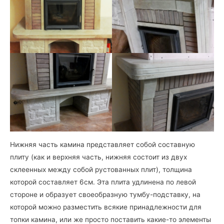
Нижняя часть камина представляет собой составную
плиту (как и верхняя часть, нижняя состоит из двух
склеенных между собой рустованных плит), толщина
которой составляет 6см. Эта плита удлинена по левой
стороне и образует своеобразную тумбу-подставку, на
которой можно разместить всякие принадлежности для
топки камина, или же просто поставить какие-то элементы