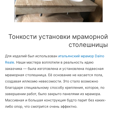
Тонкости установки мраморной
столешницы
Для изделий был использован
итальянский мрамор Daino
Reale
. Наши мастера воплотили в реальность идею
заказчика — была изготовлена и установлена подвесная
мраморная столешница. Её основание не касается пола,
создавая иллюзию невесомости. Это стало возможно
благодаря специальному способу крепления, которое, по
завершении работ, было закрыто панелями из мрамора.
Массивная и большая конструкция будто парит без каких-
либо опор, что смотрится очень эффектно.