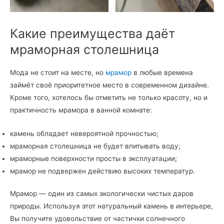
Какие преимущества даёт
мраморная столешница
Мода не стоит на месте, но
мрамор
в любые времена
займёт своё приоритетное место в современном дизайне.
Кроме того, хотелось бы отметить не только красоту, но и
практичность мрамора в ванной комнате:
камень обладает невероятной прочностью;
мраморная столешница не будет впитывать воду;
мраморные поверхности просты в эксплуатации;
мрамор не подвержен действию высоких температур.
Мрамор — один из самых экологически чистых даров
природы. Используя этот натуральный камень в интерьере,
Вы получите удовольствие от частички солнечного