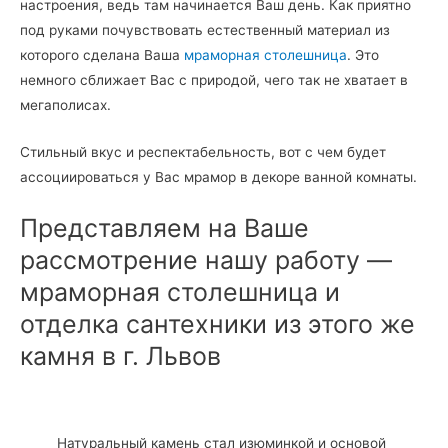
настроения, ведь там начинается Ваш день. Как приятно
под руками почувствовать естественный материал из
которого сделана Ваша
мраморная столешница
. Это
немного сближает Вас с природой, чего так не хватает в
мегаполисах.
Стильный вкус и респектабельность, вот с чем будет
ассоциироваться у Вас мрамор в декоре ванной комнаты.
Представляем на Ваше
рассмотрение нашу работу —
мраморная столешница и
отделка сантехники из этого же
камня в г. Львов
Натуральный камень стал изюминкой и основой