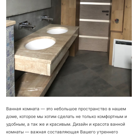
Ванная комната — это небольшое пространство в нашем
доме, которое мы хотим сделать не только комфортным и
удобным, а так же и красивым. Дизайн и красота ванной
комнаты — важная составляющая Вашего утреннего