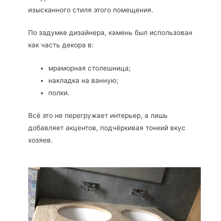
изысканного стиля этого помещения.
По задумке дизайнера, камень был использован
как часть декора в:
мраморная столешница;
накладка на ванную;
полки.
Всё это не перегружает интерьер, а лишь
добавляет акцентов, подчёркивая тонкий вкус
хозяев.