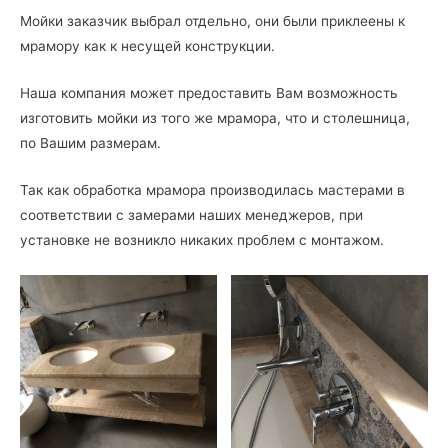
Мойки заказчик выбрал отдельно, они были приклеены к
мрамору как к несущей конструкции.
Наша компания может предоставить Вам возможность
изготовить мойки из того же мрамора, что и столешница,
по Вашим размерам.
Так как обработка мрамора производилась мастерами в
соответствии с замерами наших менеджеров, при
установке не возникло никаких проблем с монтажом.