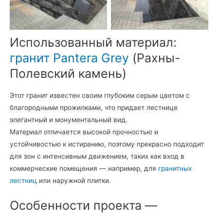
гранита
лестница
Использованный материал:
гранит Pantera Grey
(Рахны-
Полевский камень)
Этот гранит известен своим глубоким серым цветом с
благородными прожилками, что придает лестнице
элегантный и монументальный вид.
Материал отличается высокой прочностью и
устойчивостью к истиранию, поэтому прекрасно подходит
для зон с интенсивным движением, таких как вход в
коммерческие помещения — например, для
гранитных
лестниц
или наружной плитки.
Особенности проекта —