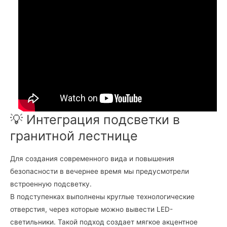
💡 Интеграция подсветки в
гранитной лестнице
Для создания современного вида и повышения
безопасности в вечернее время мы предусмотрели
встроенную подсветку.
В подступенках выполнены круглые технологические
отверстия, через которые можно вывести LED-
светильники. Такой подход создает мягкое акцентное