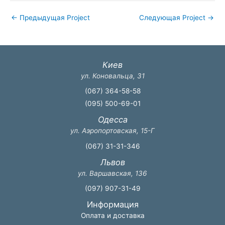
←
Предыдущая Project
Следующая Project
→
Киев
ул. Коновальца, 31
(067) 364-58-58
(095) 500-69-01
Одесса
ул. Аэропортовская, 15-Г
(067) 31-31-346
Львов
ул. Варшавская, 136
(097) 907-31-49
Информация
Оплата и доставка