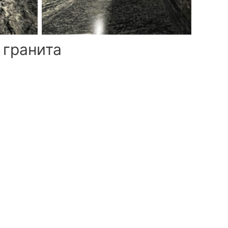
 гранита