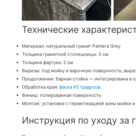
Технические характерист
Материал: натуральный гранит Pantera Grey
Толщина гранитной столешницы: 3 см
Толщина фартука: 2 см
Вырезы: под мойку и варочную поверхность; выре
Продолжение: барная стойка — интегрирована в 
Обработка края:
фаска 45 градусов
Финиш: полированная поверхность
Монтаж: установка с герметизацией зоны мойки 
Инструкция по уходу за