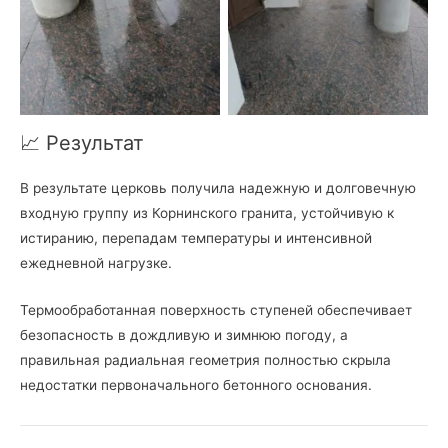
гранита
Leopard
📈 Результат
В результате церковь получила надежную и долговечную
входную группу из Корнинского гранита, устойчивую к
истиранию, перепадам температуры и интенсивной
ежедневной нагрузке.
Термообработанная поверхность ступеней обеспечивает
безопасность в дождливую и зимнюю погоду, а
правильная радиальная геометрия полностью скрыла
недостатки первоначального бетонного основания.