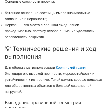
Основные сложности проекта:
бетонное основание лестницы имело значительные
отклонения и неровности;
Церковь — это место с большой ежедневной
проходимостью, поэтому особое внимание уделялось
безопасности покрытия.
💡 Технические решения и ход
выполнения
Для объекта мы использовали
Корнинский гранит
благодаря его высокой прочности, морозостойкости и
устойчивости к истиранию. Такой камень хорошо подходит
для общественных объектов с большой ежедневной
нагрузкой.
Выведение правильной геометрии
лестницы