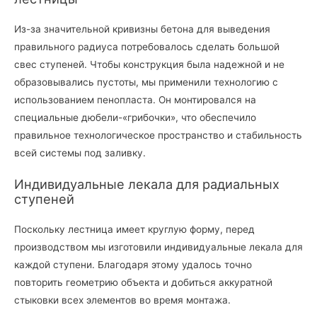
Из-за значительной кривизны бетона для выведения
правильного радиуса потребовалось сделать большой
свес ступеней. Чтобы конструкция была надежной и не
образовывались пустоты, мы применили технологию с
использованием пенопласта. Он монтировался на
специальные дюбели-«грибочки», что обеспечило
правильное технологическое пространство и стабильность
всей системы под заливку.
Индивидуальные лекала для радиальных
ступеней
Поскольку лестница имеет круглую форму, перед
производством мы изготовили индивидуальные лекала для
каждой ступени. Благодаря этому удалось точно
повторить геометрию объекта и добиться аккуратной
стыковки всех элементов во время монтажа.