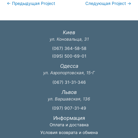
←
Предыдущая Project
Следующая Project
→
Киев
ул. Коновальца, 31
(067) 364-58-58
(095) 500-69-01
Одесса
ул. Аэропортовская, 15-Г
(067) 31-31-346
Львов
ул. Варшавская, 136
(097) 907-31-49
Информация
Оплата и доставка
Условия возврата и обмена