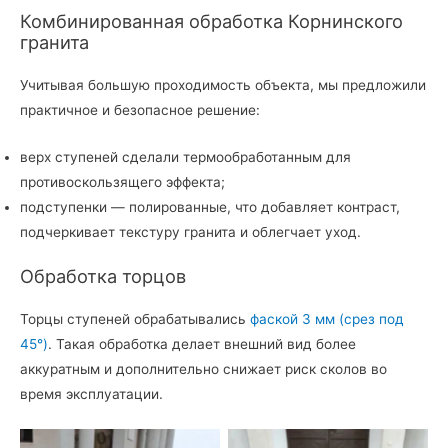
Комбинированная обработка Корнинского
гранита
Учитывая большую проходимость объекта, мы предложили
практичное и безопасное решение:
верх ступеней сделали термообработанным для
противоскользящего эффекта;
подступенки — полированные, что добавляет контраст,
подчеркивает текстуру гранита и облегчает уход.
Обработка торцов
Торцы ступеней обрабатывались
фаской 3 мм (срез под
45°)
. Такая обработка делает внешний вид более
аккуратным и дополнительно снижает риск сколов во
время эксплуатации.