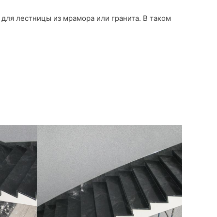
для лестницы из мрамора или гранита. В таком