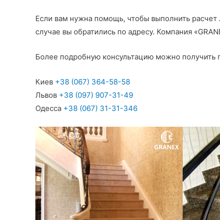
Если вам нужна помощь, чтобы выполнить расчет 
случае вы обратились по адресу. Компания «GRAN
Более подробную консультацию можно получить 
Киев
+38 (067) 364-58-58
Львов
+38 (097) 907-31-49
Одесса
+38 (067) 31-31-346