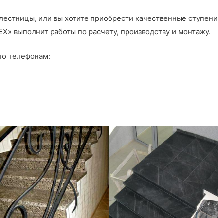
лестницы, или вы хотите приобрести качественные ступени 
EX» выполнит работы по расчету, производству и монтажу.
по телефонам: