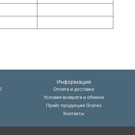
Информация
6
Оплата и доставка
Условия возврата и обмена
Прайс продукции Granex
Контакты