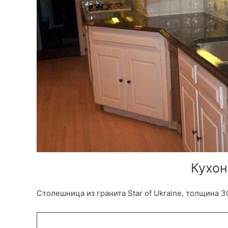
Кухон
Столешница из гранита Star of Ukraine, толщина 30