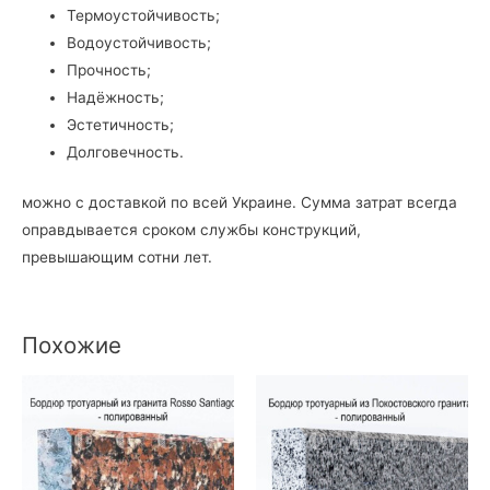
Термоустойчивость;
Водоустойчивость;
Прочность;
Надёжность;
Эстетичность;
Долговечность.
можно с доставкой по всей Украине. Сумма затрат всегда
оправдывается сроком службы конструкций,
превышающим сотни лет.
Похожие