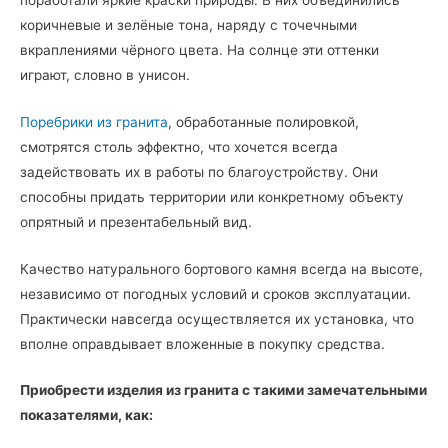
коричневые и зелёные тона, наряду с точечными
вкраплениями чёрного цвета. На солнце эти оттенки
играют, словно в унисон.
Поребрики из гранита
, обработанные полировкой,
смотрятся столь эффектно, что хочется всегда
задействовать их в работы по благоустройству. Они
способны придать территории или конкретному объекту
опрятный и презентабельный вид.
Качество натурального бортового камня всегда на высоте,
независимо от погодных условий и сроков эксплуатации.
Практически навсегда осуществляется их установка, что
вполне оправдывает вложенные в покупку средства.
Приобрести изделия из гранита с такими замечательными
показателями, как: