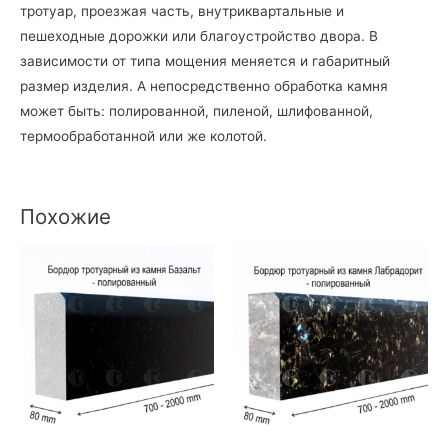
тротуар, проезжая часть, внутриквартальные и
пешеходные дорожки или благоустройство двора. В
зависимости от типа мощения меняется и габаритный
размер изделия. А непосредственно обработка камня
может быть: полированной, пиленой, шлифованной,
термообработанной или же колотой.
Похожие