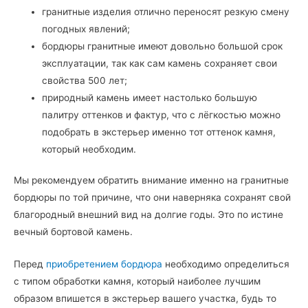
гранитные изделия отлично переносят резкую смену
погодных явлений;
бордюры гранитные имеют довольно большой срок
эксплуатации, так как сам камень сохраняет свои
свойства 500 лет;
природный камень имеет настолько большую
палитру оттенков и фактур, что с лёгкостью можно
подобрать в экстерьер именно тот оттенок камня,
который необходим.
Мы рекомендуем обратить внимание именно на гранитные
бордюры по той причине, что они наверняка сохранят свой
благородный внешний вид на долгие годы. Это по истине
вечный бортовой камень.
Перед
приобретением бордюра
необходимо определиться
с типом обработки камня, который наиболее лучшим
образом впишется в экстерьер вашего участка, будь то