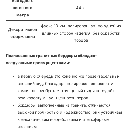
Вес одного
погонного
44 кг
метра
фаска 10 мм (полированная) по одной из
Декоративное
длинных сторон изделия, без обработки
оформление
торцов
Полированные гранитные бордюры обладают
следующими преимуществами:
в первую очередь это конечно же презентабельный
внешний вид, благодаря полировке поверхности
камня он приобретает глянцевый вид и передаёт
всю красоту и насыщенность породы;
бордюры, выполненные из гранита, отличаются
высокой прочностью и надёжностью, они устойчивы
к механическим воздействиям и атмосферным
явлениям;