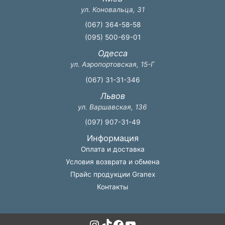
ул. Коновальца, 31
(067) 364-58-58
(095) 500-69-01
Одесса
ул. Аэропортовская, 15-Г
(067) 31-31-346
Львов
ул. Варшавская, 136
(097) 907-31-49
Информация
Оплата и доставка
Условия возврата и обмена
Прайс продукции Granex
Контакты
Instagram
TikTok
Facebook
YouTube