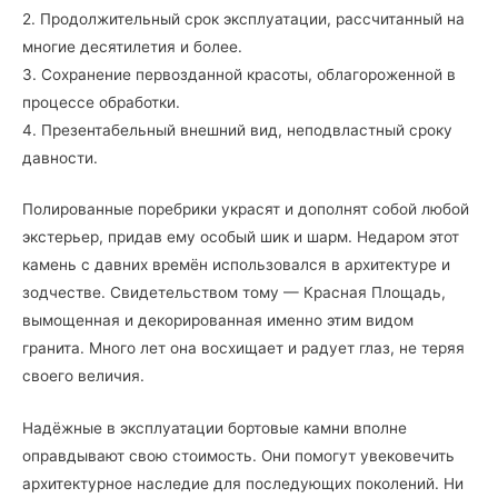
2. Продолжительный срок эксплуатации, рассчитанный на
многие десятилетия и более.
3. Сохранение первозданной красоты, облагороженной в
процессе обработки.
4. Презентабельный внешний вид, неподвластный сроку
давности.
Полированные поребрики украсят и дополнят собой любой
экстерьер, придав ему особый шик и шарм. Недаром этот
камень с давних времён использовался в архитектуре и
зодчестве. Свидетельством тому — Красная Площадь,
вымощенная и декорированная именно этим видом
гранита. Много лет она восхищает и радует глаз, не теряя
своего величия.
Надёжные в эксплуатации бортовые камни вполне
оправдывают свою стоимость. Они помогут увековечить
архитектурное наследие для последующих поколений. Ни