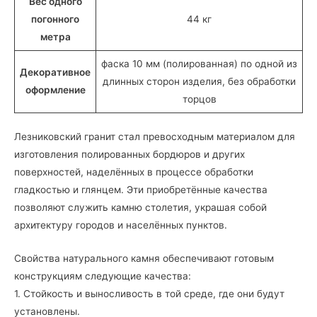
Вес одного
погонного
44 кг
метра
фаска 10 мм (полированная) по одной из
Декоративное
длинных сторон изделия, без обработки
оформление
торцов
Лезниковский гранит стал превосходным материалом для
изготовления полированных бордюров и других
поверхностей, наделённых в процессе обработки
гладкостью и глянцем. Эти приобретённые качества
позволяют служить камню столетия, украшая собой
архитектуру городов и населённых пунктов.
Свойства натурального камня обеспечивают готовым
конструкциям следующие качества:
1. Стойкость и выносливость в той среде, где они будут
установлены.