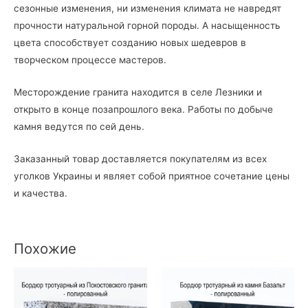
сезонные изменения, ни изменения климата не навредят
прочности натуральной горной породы. А насыщенность
цвета способствует созданию новых шедевров в
творческом процессе мастеров.
Месторождение гранита находится в селе Лезники и
открыто в конце позапрошлого века. Работы по добыче
камня ведутся по сей день.
Заказанный товар доставляется покупателям из всех
уголков Украины и являет собой приятное сочетание цены
и качества.
Похожие