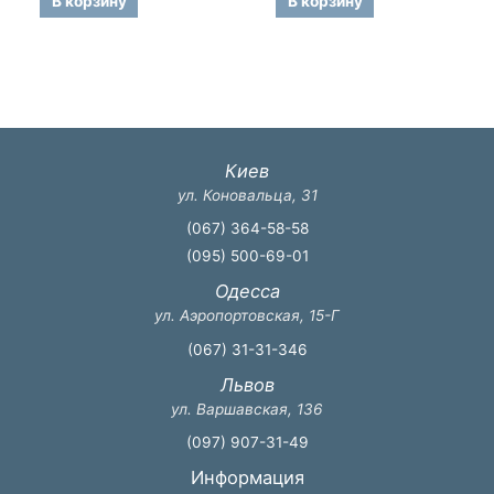
В корзину
В корзину
Киев
ул. Коновальца, 31
(067) 364-58-58
(095) 500-69-01
Одесса
ул. Аэропортовская, 15-Г
(067) 31-31-346
Львов
ул. Варшавская, 136
(097) 907-31-49
Информация