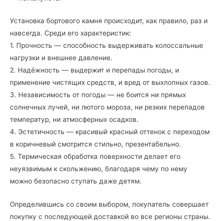
Установка бортового камня происходит, как правило, раз и
навсегда. Среди его характеристик:
1. Прочность — способность выдерживать колоссальные
нагрузки и внешнее давление.
2. Надёжность — выдержит и перепады погоды, и
применение чистящих средств, и вред от выхлопных газов.
3. Независимость от погоды — не боится ни прямых
солнечных лучей, ни лютого мороза, ни резких перепадов
температур, ни атмосферных осадков.
4. Эстетичность — красивый красный оттенок с переходом
в коричневый смотрится стильно, презентабельно.
5. Термическая обработка поверхности делает его
неуязвимым к скольжению, благодаря чему по нему
можно безопасно ступать даже детям.
Определившись со своим выбором, покупатель совершает
покупку с последующей доставкой во все регионы страны.