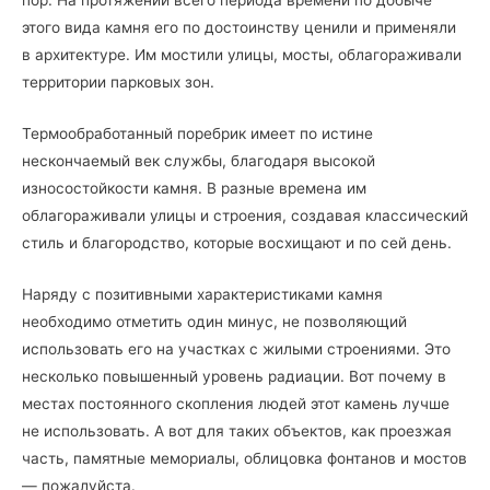
этого вида камня его по достоинству ценили и применяли
в архитектуре. Им мостили улицы, мосты, облагораживали
территории парковых зон.
Термообработанный поребрик имеет по истине
нескончаемый век службы, благодаря высокой
износостойкости камня. В разные времена им
облагораживали улицы и строения, создавая классический
стиль и благородство, которые восхищают и по сей день.
Наряду с позитивными характеристиками камня
необходимо отметить один минус, не позволяющий
использовать его на участках с жилыми строениями. Это
несколько повышенный уровень радиации. Вот почему в
местах постоянного скопления людей этот камень лучше
не использовать. А вот для таких объектов, как проезжая
часть, памятные мемориалы, облицовка фонтанов и мостов
— пожалуйста.