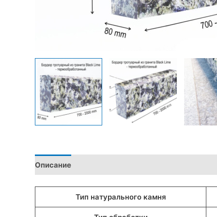
Описание
Детали
Тип натурального камня