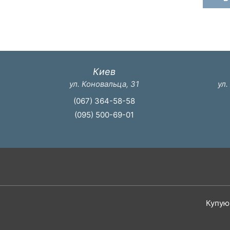
Киев
ул. Коновальца, 31
ул.
(067) 364-58-58
(095) 500-69-01
Купую