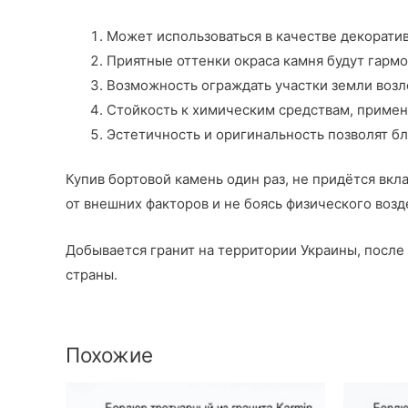
Может использоваться в качестве декорати
Приятные оттенки окраса камня будут гарм
Возможность ограждать участки земли возл
Стойкость к химическим средствам, примен
Эстетичность и оригинальность позволят бла
Купив бортовой камень один раз, не придётся вкла
от внешних факторов и не боясь физического возд
Добывается гранит на территории Украины, после 
страны.
Похожие