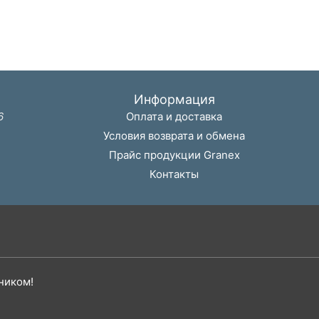
Информация
6
Оплата и доставка
Условия возврата и обмена
Прайс продукции Granex
Контакты
ником!