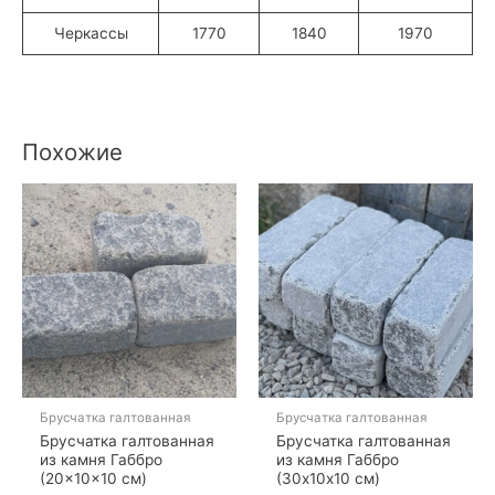
Черкассы
1770
1840
1970
Похожие
Брусчатка галтованная
Брусчатка галтованная
Брусчатка галтованная
Брусчатка галтованная
из камня Габбро
из камня Габбро
(20×10×10 см)
(30х10х10 см)