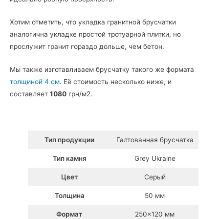
Хотим отметить, что укладка гранитной брусчатки
аналогична укладке простой тротуарной плитки, но
прослужит гранит гораздо дольше, чем бетон.
Мы также изготавливаем брусчатку такого же формата
толщиной 4 см
. Её стоимость несколько ниже, и
составляет
1080
грн/м2.
Тип продукции
Галтованная брусчатка
Тип камня
Grey Ukraine
Цвет
Серый
Толщина
50 мм
Формат
250×120 мм