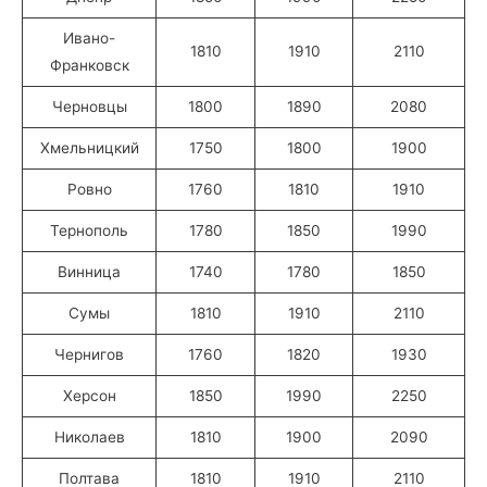
Ивано-
1810
1910
2110
Франковск
Черновцы
1800
1890
2080
Хмельницкий
1750
1800
1900
Ровно
1760
1810
1910
Тернополь
1780
1850
1990
Винница
1740
1780
1850
Сумы
1810
1910
2110
Чернигов
1760
1820
1930
Херсон
1850
1990
2250
Николаев
1810
1900
2090
Полтава
1810
1910
2110