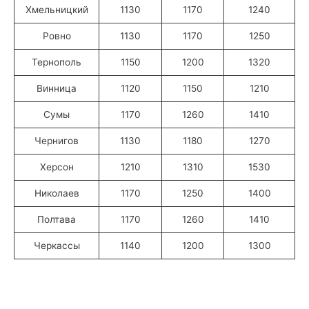
Хмельницкий
1130
1170
1240
Ровно
1130
1170
1250
Тернополь
1150
1200
1320
Винница
1120
1150
1210
Сумы
1170
1260
1410
Чернигов
1130
1180
1270
Херсон
1210
1310
1530
Николаев
1170
1250
1400
Полтава
1170
1260
1410
Черкассы
1140
1200
1300