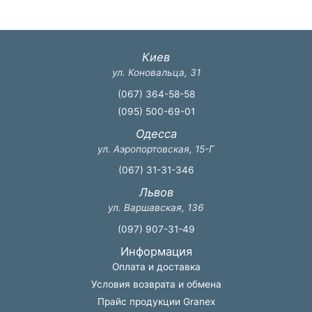
Киев
ул. Коновальца, 31
(067) 364-58-58
(095) 500-69-01
Одесса
ул. Аэропортовская, 15-Г
(067) 31-31-346
Львов
ул. Варшавская, 136
(097) 907-31-49
Информация
Оплата и доставка
Условия возврата и обмена
Прайс продукции Granex