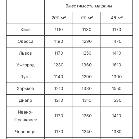
Вместимость машины
200 м²
90 м²
46 м²
Киев
1110
1130
1170
Одесса
1190
1290
1470
Львов
1170
1250
1410
Ужгород
1230
1360
1610
Луцк
1140
1200
1300
Харьков
1210
1330
1550
Днепр
1210
1310
1530
Ивано-
1170
1260
1410
Франковск
Черновцы
1170
1240
1380