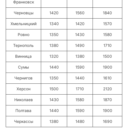
Франковск
Черновцы
1420
1560
1840
Хмельницкий
1340
1420
1570
Ровно
1350
1430
1580
Тернополь
1380
1490
1710
Винница
1320
1380
1500
Сумы
1440
1590
1900
Чернигов
1350
1440
1610
Херсон
1500
1710
2120
Николаев
1430
1580
1870
Полтава
1440
1590
1900
Черкассы
1380
1480
1690