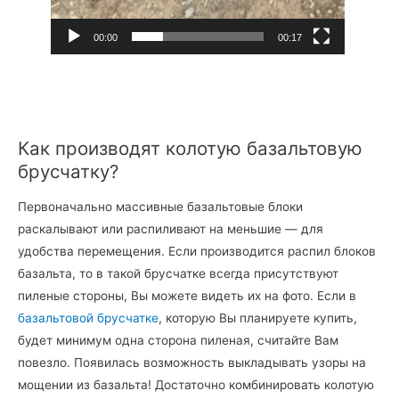
00:00
00:17
Как производят колотую базальтовую
брусчатку?
Первоначально массивные базальтовые блоки
раскалывают или распиливают на меньшие — для
удобства перемещения. Если производится распил блоков
базальта, то в такой брусчатке всегда присутствуют
пиленые стороны, Вы можете видеть их на фото. Если в
базальтовой брусчатке
, которую Вы планируете купить,
будет минимум одна сторона пиленая, считайте Вам
повезло. Появилась возможность выкладывать узоры на
мощении из базальта! Достаточно комбинировать колотую