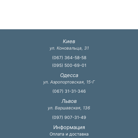
Киев
ул. Коновальца, 31
(067) 364-58-58
(095) 500-69-01
Одесса
ул. Аэропортовская, 15-Г
(067) 31-31-346
Львов
ул. Варшавская, 136
(097) 907-31-49
Информация
Оплата и доставка