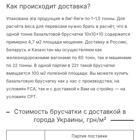
Как происходит доставка?
Упакована эта продукция в биг-беги по 1–1,5 тонны. Для
расчёта веса для перевозки нужно брать в расчёт, что в
одной тонне базальтовой брусчатки 10x10x10 содержится
примерно 4,7 м2 площади мощения. Доставку в Россию,
Беларусь и Казахстан мы осуществляем как
железнодорожными вагонами по 60 тонн, так и машинами
по 22 тонны. В одной партии в 22т такой брусчатки
вмещается 100 м2 полезной площади. Вы можете купить
базальтовую брусчатку как у нас с производства, на
условиях FCA, так и с доставкой к Вам на стройку — на
условиях CPT.
Стоимость брусчатки с доставкой в
города Украины, грн/м²
Партия поставки