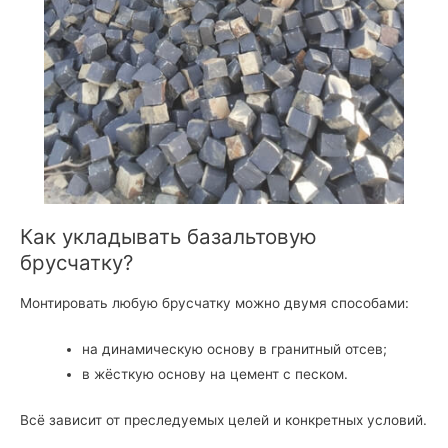
Как укладывать базальтовую
брусчатку?
Монтировать любую брусчатку можно двумя способами:
на динамическую основу в гранитный отсев;
в жёсткую основу на цемент с песком.
Всё зависит от преследуемых целей и конкретных условий.