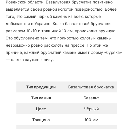
Ровенской области. Базальтовая брусчатка позитивно
выделяется своей ровной колотой поверхностью. Более
того, это самый чёрный камень из всех, которые
добываются в Украине. Колка базальтовой брусчатки
размером 10х10 и толщиной 10 см, происходит вручную.
Это обусловлено тем, что полностью колотый камень
невозможно ровно расколоть на прессе. По этой же
причине, каждый брусчатый камень имеет форму «буряка»
— слегка заужен к низу.
Тип продукции
Базальтовая брусчатка
Тип камня
Базальт
Цвет
Чёрный
Толщина
100 мм