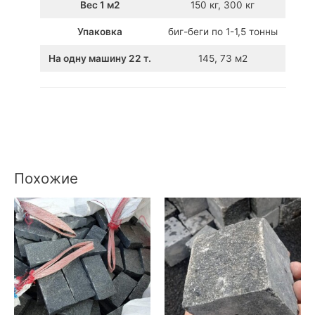
Вес 1 м2
150 кг, 300 кг
Упаковка
биг-беги по 1-1,5 тонны
На одну машину 22 т.
145, 73 м2
Похожие