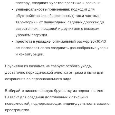
постору, создавая чувство престижа и роскоши.
универсальность применения:
подходит для
обустройства как общественных, так и частных
территорий – от пешеходных, садовых дорожек до
автостоянок, площадей и других зон с высоким
уровнем погрузки.
простота в укладке:
оптимальный размер 20х10х10
см позволяет легко создавать разнообразные узоры
и конфигурации.
Брусчатка из базальта не требует особого ухода,
достаточно периодической очистки от грязи и пыли для
сохранения ее первоначального вида.
Выбирайте пилено-колотую брусчатку из черного камня
Базальт для создания долговечных и стильных
поверхностей, подчеркивающих индивидуальность вашего
пространства.