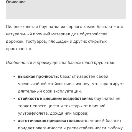
Описание
Детали
Пилено-колотая брусчатка из черного камня Базальт – это
натуральный прочный материал для обустройства
дорожек, тротуаров, площадей и других открытых
пространств.
Особенности и преимущества базальтовой брусчатки:
высокая прочность:
базальт известен своей
чрезвычайной стойкостью к износу, что гарантирует
длительный срок эксплуатации.
стойкость к внешним воздействиям:
брусчатка не
теряет своего цвета и текстуры от влияний
ультрафиолета, дождя или мороза;
эстетическая привлекательность:
черный базальт
придает элегантности и респектабельности любому