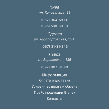
Киев
ул. Коновальца, 31
(067) 364-58-58
(095) 500-69-01
Одесса
ул. Аэропортовская, 15-Г
(067) 31-31-346
Львов
ул. Варшавская, 136
(097) 907-31-49
Информация
Оплата и доставка
Условия возврата и обмена
Прайс продукции Granex
Контакты