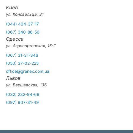
Киев
ул. Коновальца, 31
(044) 494-37-17
(067) 340-86-56
Одесса
ул. Аэропортовская, 15-Г
(067) 31-31-346
(050) 37-02-225
office@granex.com.ua
Львов
ул. Варшавская, 136
(032) 232-94-69
(097) 907-31-49