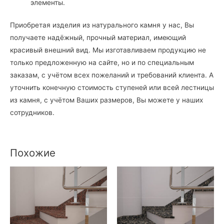
элементы.
Приобретая изделия из натурального камня у нас, Вы
получаете надёжный, прочный материал, имеющий
красивый внешний вид. Мы изготавливаем продукцию не
только предложенную на сайте, но и по специальным
заказам, с учётом всех пожеланий и требований клиента. А
уточнить конечную стоимость ступеней или всей лестницы
из камня, с учётом Ваших размеров, Вы можете у наших
сотрудников.
Похожие