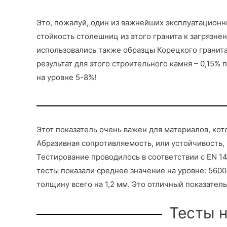
Это, пожалуй, один из важнейших эксплуатацион
стойкость столешниц из этого гранита к загрязн
использовались также образцы Корецкого гранита
результат для этого строительного камня – 0,15
на уровне 5-8%!
Этот показатель очень важен для материалов, кото
Абразивная сопротивляемость, или устойчивость,
Тестирование проводилось в соответствии с EN 14
тесты показали среднее значение на уровне: 5600
толщину всего на 1,2 мм. Это отличный показатель
Тесты 