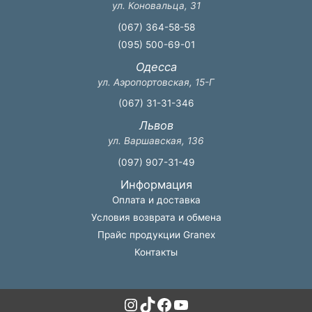
ул. Коновальца, 31
(067) 364-58-58
(095) 500-69-01
Одесса
ул. Аэропортовская, 15-Г
(067) 31-31-346
Львов
ул. Варшавская, 136
(097) 907-31-49
Информация
Оплата и доставка
Условия возврата и обмена
Прайс продукции Granex
Контакты
Instagram
TikTok
Facebook
YouTube