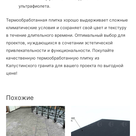
ультрафиолета.
Термообработанная плитка хорошо выдерживает сложные
климатические условия и сохраняет свой цвет и текстуру
в течение длительного времени. Оптимальный выбор для
проектов, нуждающихся в сочетании эстетической
привлекательности и функциональности. Покупайте
качественную термообработанную плитку из
Капустинского гранита для вашего проекта по выгодной
цене!
Похожие