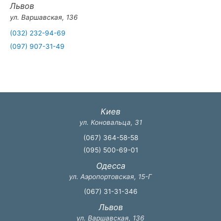
Львов
ул. Варшавская, 136
(032) 232-94-69
(097) 907-31-49
Киев
ул. Коновальца, 31
(067) 364-58-58
(095) 500-69-01
Одесса
ул. Аэропортовская, 15-Г
(067) 31-31-346
Львов
ул. Варшавская, 136