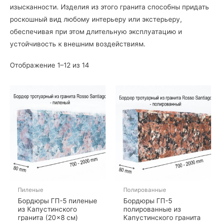
изысканности. Изделия из этого гранита способны придать
роскошный вид любому интерьеру или экстерьеру,
обеспечивая при этом длительную эксплуатацию и
устойчивость к внешним воздействиям.
Отображение 1–12 из 14
Пиленые
Полированные
Бордюры ГП-5 пиленые
Бордюры ГП-5
из Капустинского
полированные из
гранита (20×8 см)
Капустинского гранита