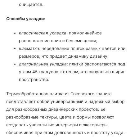
очищается.
Способы укладки:
классическая укладка
: прямолинейное
расположение плиток без смещения;
шахматка
: чередование плиток разных цветов или
размеров, что придает динамику дизайну;
диагональная укладка
: плитки располагаются под
углом 45 градусов к стенам, что визуально ширит
пространство.
Термообработанная плитка из Токовского гранита
представляет собой универсальный и надежный выбор
для разнообразных дизайнерских проектов. Ее
разнообразные тектуры, цвета и формы позволяют
создавать уникальные интерьеры и экстерьеры,
обеспечивая при этом долговечность и простоту ухода.