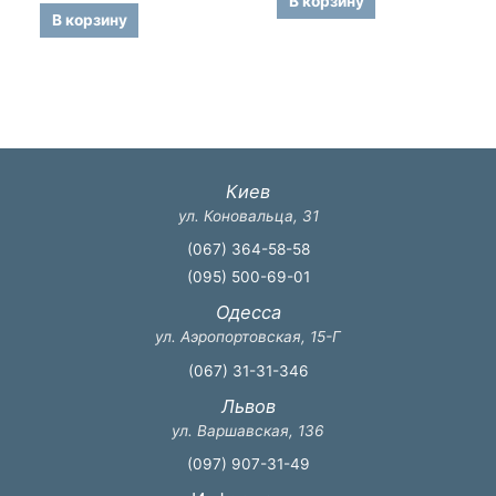
В корзину
из
5
В корзину
Киев
ул. Коновальца, 31
(067) 364-58-58
(095) 500-69-01
Одесса
ул. Аэропортовская, 15-Г
(067) 31-31-346
Львов
ул. Варшавская, 136
(097) 907-31-49