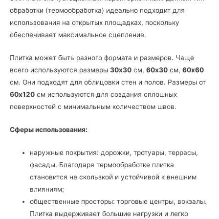
обработки (термообработка) идеально подходит для
использования на открытых площадках, поскольку
обеспечивает максимальное сцепление.
Плитка может быть разного формата и размеров. Чаще
всего используются размеры
30х30
см,
60х30
см,
60х60
см. Они подходят для облицовки стен и полов. Размеры от
60х120
см используются для создания сплошных
поверхностей с минимальным количеством швов.
Сферы использования:
наружные покрытия: дорожки, тротуары, террасы,
фасады. Благодаря термообработке плитка
становится не скользкой и устойчивой к внешним
влияниям;
общественные просторы: торговые центры, вокзалы.
Плитка выдерживает большие нагрузки и легко