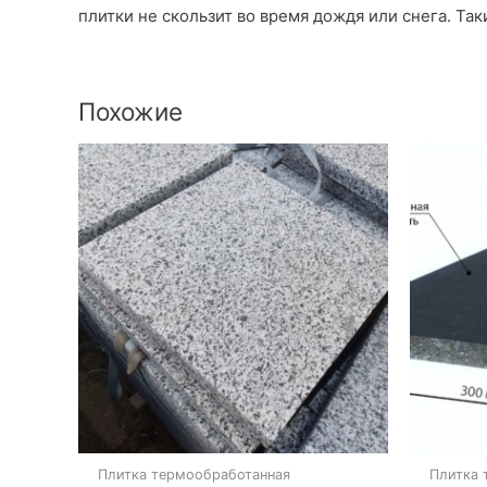
плитки не скользит во время дождя или снега. Т
Похожие
Плитка термообработанная
Плитка 