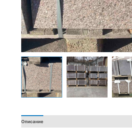
Описание
Детали