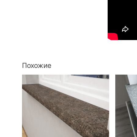
Похожие