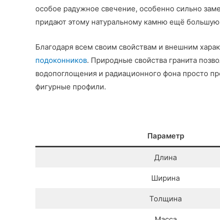
особое радужное свечение, особенно сильно заме
придают этому натуральному камню ещё большую
Благодаря всем своим свойствам и внешним харак
подоконников
. Природные свойства гранита позво
водопоглощения и радиационного фона просто пре
фигурные профили.
Параметр
Длина
Ширина
Толщина
Масса