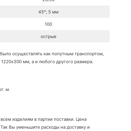
45°; 5 мм
100
острые
 было осуществлять как попутным транспортом,
1220х300 мм, а и любого другого размера.
г. м.
всем изделиям в партии поставки. Цена
 Так Вы уменьшите расходы на доставку и