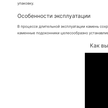
упаковку.
Особенности эксплуатации
В процессе длительной эксплуатации камень сохра
каменные подоконники целесообразно устанавлив
Как вы