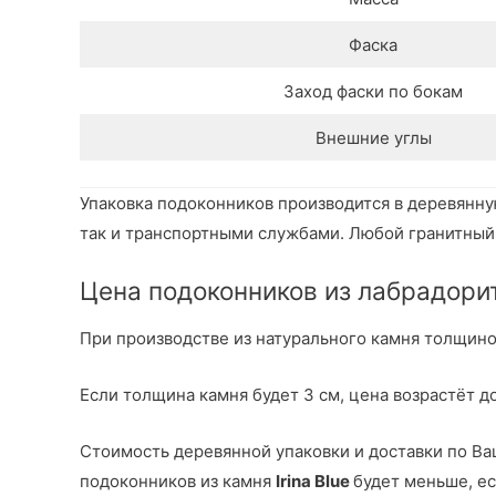
Фаска
Заход фаски по бокам
Внешние углы
Упаковка подоконников производится в деревянну
так и транспортными службами. Любой гранитный 
Цена подоконников из лабрадорита
При производстве из натурального камня толщиной 
Если толщина камня будет 3 см, цена возрастёт до
Стоимость деревянной упаковки и доставки по Ва
подоконников из камня
Irina Blue
будет меньше, ес