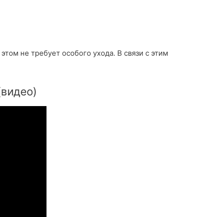
том не требует особого ухода. В связи с этим
(видео)