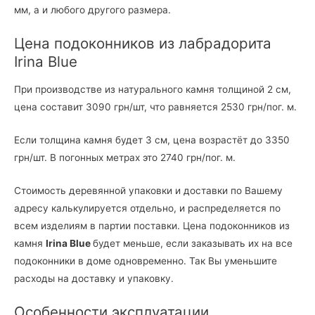
мм, а и любого другого размера.
Цена подоконников из лабрадорита
Irina Blue
При производстве из натурального камня толщиной 2 см,
цена составит 3090 грн/шт, что равняется 2530 грн/пог. м.
Если толщина камня будет 3 см, цена возрастёт до 3350
грн/шт. В погонных метрах это 2740 грн/пог. м.
Стоимость деревянной упаковки и доставки по Вашему
адресу калькулируется отдельно, и распределяется по
всем изделиям в партии поставки. Цена подоконников из
камня
Irina Blue
будет меньше, если заказывать их на все
подоконники в доме одновременно. Так Вы уменьшите
расходы на доставку и упаковку.
Особенности эксплуатации