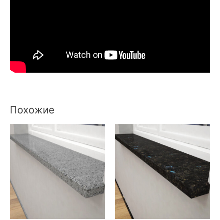
Похожие