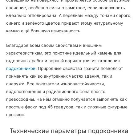
свечение, особенно сильно заметное, если поверхность
идеально отполирована. А переливы между тонами серого,
синего и зелёного цветов придают этому натуральному
камню ещё большую изысканность.
Благодаря всем своим свойствам и внешним
характеристикам, это поистине идеальный камень для
отделочных работ и верный вариант для изготовления
подоконников
. Природные свойства гранита позволяют
применять как во внутренних частях здания, так и
снаружи. Все показатели износоустойчивости,
водопоглощения и радиационного фона просто
превосходны. На нём отменно получается выполнять как
простые фаски под 45 градусов, так и сложные фигурные
профили.
Технические параметры подоконника