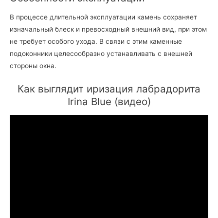
В процессе длительной эксплуатации камень сохраняет
изначальный блеск и превосходный внешний вид, при этом
не требует особого ухода. В связи с этим каменные
подоконники целесообразно устанавливать с внешней
стороны окна.
Как выглядит иризация лабрадорита
Irina Blue (видео)