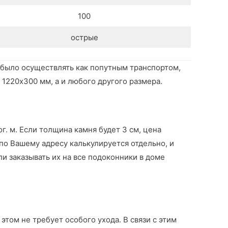
100
острые
 было осуществлять как попутным транспортом,
1220х300 мм, а и любого другого размера.
г. м. Если толщина камня будет 3 см, цена
 по Вашему адресу калькулируется отдельно, и
ли заказывать их на все подоконники в доме
том не требует особого ухода. В связи с этим