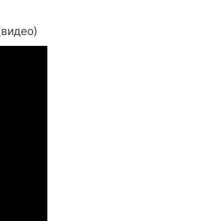
(видео)