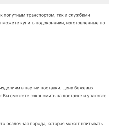
ак попутным транспортом, так и службами
ы можете купить подоконники, изготовленные по
 изделиям в партии поставки. Цена бежевых
к Вы сможете сэкономить на доставке и упаковке.
то осадочная порода, которая может впитывать