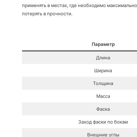
применять в местах, где необходимо максимально
потерять в прочности.
Параметр
Длина
Ширина
Толщина
Масса
Фаска
Заход фаски по бокам
Внешние углы