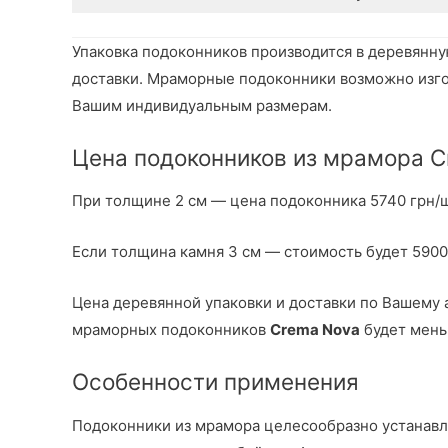
Упаковка подоконников производится в деревянну
доставки. Мраморные подоконники возможно изго
Вашим индивидуальным размерам.
Цена подоконников из мрамора 
При толщине 2 см — цена подоконника 5740 грн/шт
Если толщина камня 3 см — стоимость будет 5900 
Цена деревянной упаковки и доставки по Вашему 
мраморных подоконников
Crema Nova
будет мень
Особенности применения
Подоконники из мрамора целесообразно устанавли