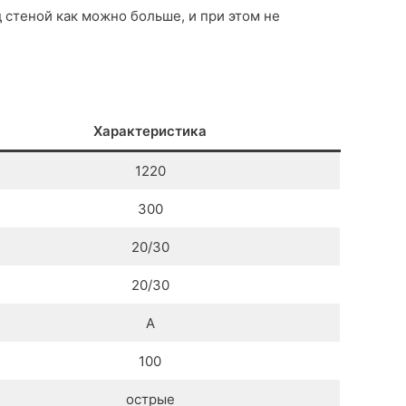
 стеной как можно больше, и при этом не
Характеристика
1220
300
20/30
20/30
А
100
острые