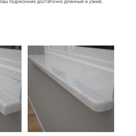
 Ваш подоконник достаточно длинный и узкий,