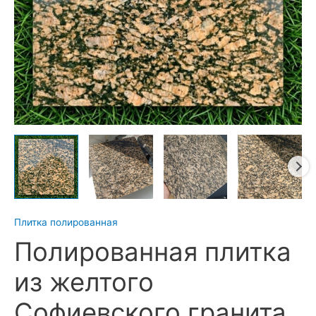
Плитка полированная
Полированная плитка
из желтого
Софиевского гранита