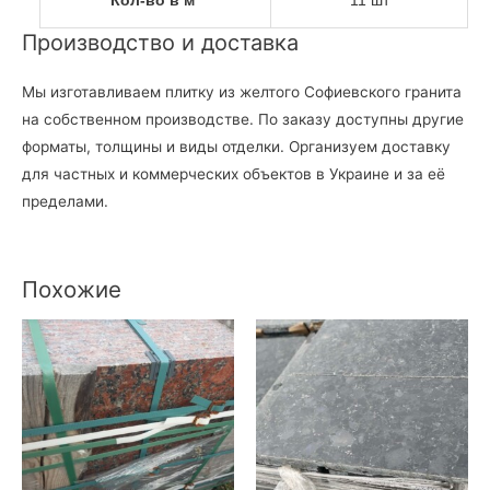
Кол-во в м²
11 шт
Производство и доставка
Мы изготавливаем плитку из желтого Софиевского гранита
на собственном производстве. По заказу доступны другие
форматы, толщины и виды отделки. Организуем доставку
для частных и коммерческих объектов в Украине и за её
пределами.
Похожие