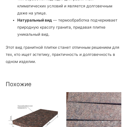
климатических условий и является долговечным
даже на улице.
Натуральный вид
— термообработка подчеркивает
природную красоту гранита, придавая плитке
уникальный вид.
Этот вид гранитной плитки станет отличным решением для
тех, кто ищет эстетику, практичность и долговечность в
одном изделии.
Похожие