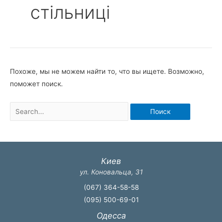
стільниці
Похоже, мы не можем найти то, что вы ищете. Возможно,
поможет поиск.
Поиск:
Киев
ул. Коновальца, 31
(067) 364-58-58
(095) 500-69-01
Одесса