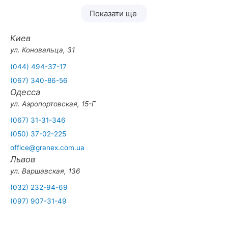
Показати ще
Киев
ул. Коновальца, 31
(044) 494-37-17
(067) 340-86-56
Одесса
ул. Аэропортовская, 15-Г
(067) 31-31-346
(050) 37-02-225
office@granex.com.ua
Львов
ул. Варшавская, 136
(032) 232-94-69
(097) 907-31-49