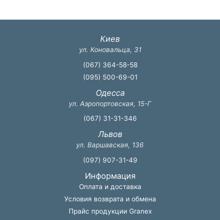
Киев
ул. Коновальца, 31
(067) 364-58-58
(095) 500-69-01
Одесса
ул. Аэропортовская, 15-Г
(067) 31-31-346
Львов
ул. Варшавская, 136
(097) 907-31-49
Информация
Оплата и доставка
Условия возврата и обмена
Прайс продукции Granex