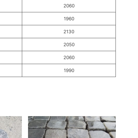
2060
1960
2130
2050
2060
1990