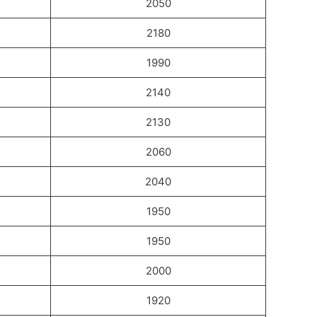
2050
2180
1990
2140
2130
2060
2040
1950
1950
2000
1920