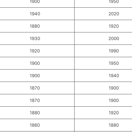
1900
1950
1940
2020
1880
1920
1930
2000
1920
1990
1900
1950
1900
1940
1870
1900
1870
1900
1880
1920
1860
1880