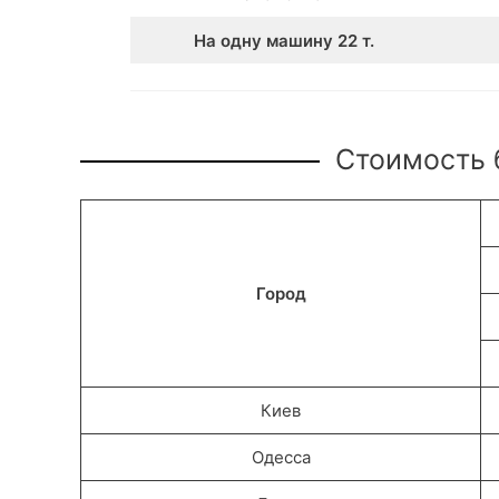
На одну машину 22 т.
Стоимость б
Город
Киев
Одесса