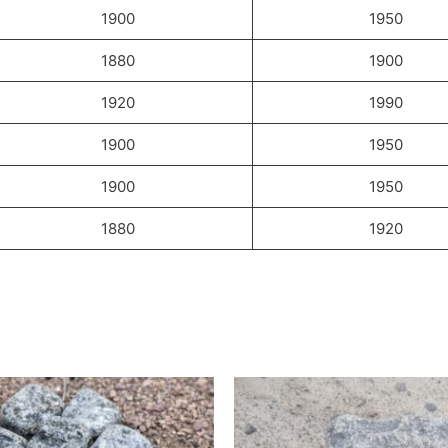
1900
1950
1880
1900
1920
1990
1900
1950
1900
1950
1880
1920