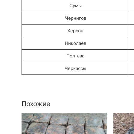
Сумы
Чернигов
Херсон
Николаев
Полтава
Черкассы
Похожие