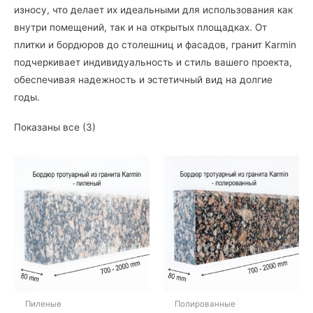
износу, что делает их идеальными для использования как
внутри помещений, так и на открытых площадках. От
плитки и бордюров до столешниц и фасадов, гранит Karmin
подчеркивает индивидуальность и стиль вашего проекта,
обеспечивая надежность и эстетичный вид на долгие
годы.
Показаны все (3)
Пиленые
Полированные