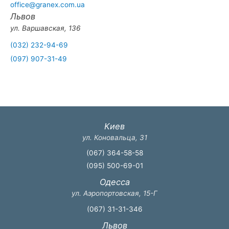
office@granex.com.ua
Львов
ул. Варшавская, 136
(032) 232-94-69
(097) 907-31-49
Киев
ул. Коновальца, 31
(067) 364-58-58
(095) 500-69-01
Одесса
ул. Аэропортовская, 15-Г
(067) 31-31-346
Львов